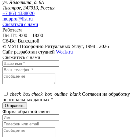
ул. Яблочкина, д. 8/1
Таганрог, 347913, Россия
+7 863 4338020
muppru@list.ru
Связаться с нами
Работаем
Пн-Пт: 9:00 – 18:00
Сб-Вс: Выходной
© МУП Похоронно-Ритуальных Услуг, 1994 - 2026
Сайт разработан студией
Weals.ru
Свяжитесь с нами
check_box
check_box_outline_blank
Согласен на обработку
персональных данных *
Форма обратной связи