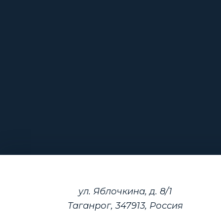
ул. Яблочкина, д. 8/1
Таганрог, 347913, Россия