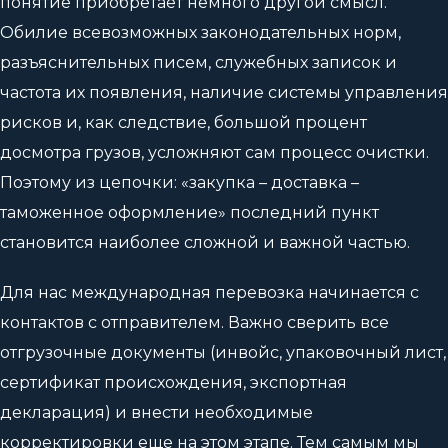
понятие приобретает немного другой смысл.
Обилие всевозможных законодательных норм,
разъяснительных писем, служебных записок и
частота их появления, наличие системы управления
рисков и, как следствие, большой процент
досмотра грузов, усложняют сам процесс очистки.
Поэтому из цепочки: «закупка – доставка –
таможенное оформление» последний пункт
становится наиболее сложной и важной частью.
Для нас международная перевозка начинается с
контактов с отправителем. Важно сверить все
отгрузочные документы (инвойс, упаковочный лист,
сертификат происхождения, экспортная
декларация) и внести необходимые
корректировки еще на этом этапе. Тем самым мы