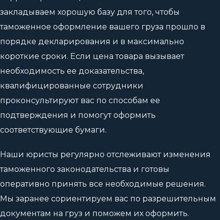
закладываем хорошую базу для того, чтобы
таможенное оформление вашего груза прошло в
порядке декларирования и в максимально
короткие сроки. Если цена товара вызывает
необходимость ее доказательства,
квалифицированные сотрудники
проконсультируют вас по способам ее
подтверждения и помогут оформить
соответствующие бумаги.
Наши юристы регулярно отслеживают изменения
таможенного законодательства и готовы
оперативно принять все необходимые решения.
Мы заранее сориентируем вас по разрешительным
документам на груз и поможем их оформить.