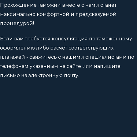
Прохождение таможни вместе с нами станет
максимально комфортной и предсказуемой
процедурой!
Если вам требуется консультация по таможенному
оформлению либо расчет соответствующих
платежей - свяжитесь с нашими специалистами по
телефонам указанным на сайте или напишите
письмо на электронную почту.