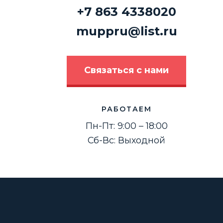
+7 863 4338020
muppru@list.ru
Связаться с нами
РАБОТАЕМ
Пн-Пт: 9:00 – 18:00
Сб-Вс: Выходной