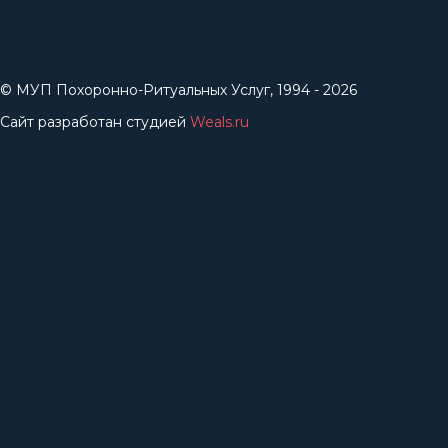
© МУП Похоронно-Ритуальных Услуг, 1994 - 2026
Сайт разработан студией
Weals.ru