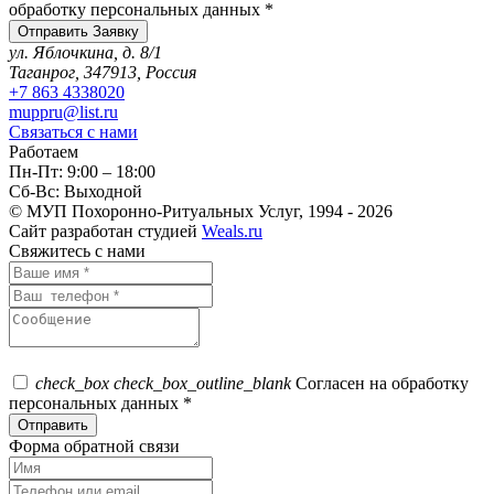
обработку персональных данных *
ул. Яблочкина, д. 8/1
Таганрог, 347913, Россия
+7 863 4338020
muppru@list.ru
Связаться с нами
Работаем
Пн-Пт: 9:00 – 18:00
Сб-Вс: Выходной
© МУП Похоронно-Ритуальных Услуг, 1994 - 2026
Сайт разработан студией
Weals.ru
Свяжитесь с нами
check_box
check_box_outline_blank
Согласен на обработку
персональных данных *
Форма обратной связи