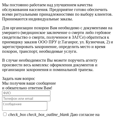
Мы постоянно работаем над улучшением качества
обслуживания населения. Предприятие готово обеспечить
всеми ритуальными принадлежностями по выбору клиентов.
Принимаются индивидуальные заказы.
Для организации похорон Вам необходимо с документами на
умершего (медицинское заключение о смерти либо гербовое
свидетельство о смерти, полученное в ЗАГСе) обратиться к
приемщику заказов ООО ПРУ (г.Таганрог, ул. Кузнечная, 2) и
зарегистрировать захоронение, определить место и время
похорон, транспорт, необходимые услуги.
В случае необходимости Вы можете поручить агенту
произвести весь комплекс оформления документов и
организации захоронения и поминальной трапезы.
Задать нам вопрос
Мы получим ваше сообщение
и обязательно ответим Вам!
check_box
check_box_outline_blank
Даю согласие на