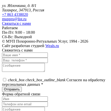
ул. Яблочкина, д. 8/1
Таганрог, 347913, Россия
+7 863 4338020
muppru@list.ru
Связаться с нами
Работаем
Пн-Пт: 9:00 – 18:00
Сб-Вс: Выходной
© МУП Похоронно-Ритуальных Услуг, 1994 - 2026
Сайт разработан студией
Weals.ru
Свяжитесь с нами
check_box
check_box_outline_blank
Согласен на обработку
персональных данных *
Форма обратной связи